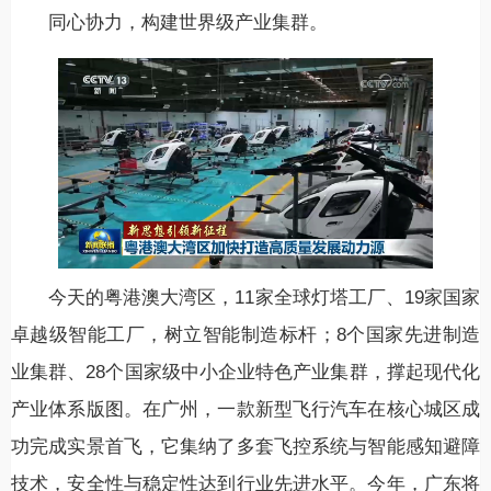
同心协力，构建世界级产业集群。
今天的粤港澳大湾区，11家全球灯塔工厂、19家国家
卓越级智能工厂，树立智能制造标杆；8个国家先进制造
业集群、28个国家级中小企业特色产业集群，撑起现代化
产业体系版图。在广州，一款新型飞行汽车在核心城区成
功完成实景首飞，它集纳了多套飞控系统与智能感知避障
技术，安全性与稳定性达到行业先进水平。今年，广东将