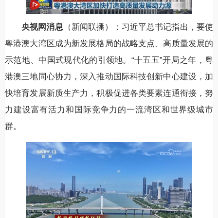
央视网消息
（新闻联播）：习近平总书记指出，要使
粤港澳大湾区成为新发展格局的战略支点、高质量发展的
示范地、中国式现代化的引领地。“十五五”开局之年，粤
港澳三地同心协力，深入推动国际科技创新中心建设，加
快培育发展新质生产力，积极促进各类要素连通衔接，努
力建设富有活力和国际竞争力的一流湾区和世界级城市
群。