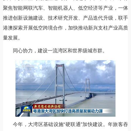
聚焦智能网联汽车、智能机器人、低空经济等产业，一体
推进创新设施建设、技术研究开发、产品迭代升级，联手
港澳探索开展低空跨境合作，加快推动新兴支柱产业高质
量发展。
同心协力，建设一流湾区和世界级城市群。
今年，大湾区基础设施“硬联通”加快建设。年旅客吞