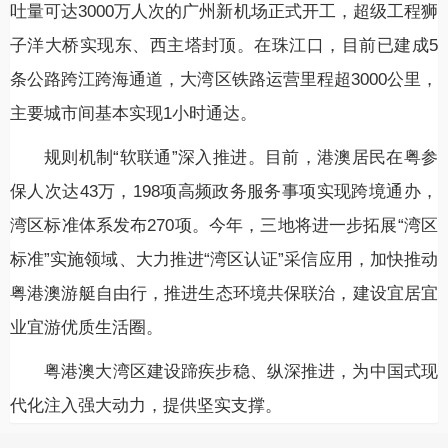
吐量可达3000万人次的广州新机场正式开工，超级工程狮
子洋大桥实现东、西主塔封顶。在珠江口，目前已建成5
条公路跨江跨海通道，大湾区铁路运营里程超3000公里，
主要城市间基本实现1小时通达。
规则机制“软联通”深入推进。目前，港澳居民在粤参
保人次达43万，198项高频政务服务事项实现跨境通办，
湾区标准体系发布270项。今年，三地将进一步拓展“湾区
标准”实施领域、大力推进“湾区认证”采信应用，加快推动
粤港澳游艇自由行，推进生态环境共保联治，建设宜居宜
业宜游优质生活圈。
粤港澳大湾区建设蹄疾步稳、纵深推进，为中国式现
代化注入强大动力，提供坚实支撑。