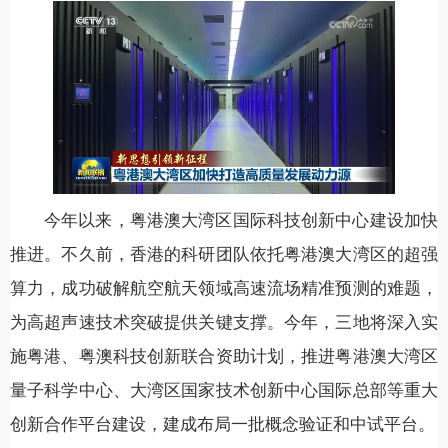
今年以来，粤港澳大湾区国际科技创新中心建设加快
推进。不久前，香港的科研团队依托粤港澳大湾区的超强
算力，成功破解航空航天领域高速流场精准预测的难题，
为高超声速技术突破提供关键支撑。今年，三地将深入实
施粤港、粤澳科技创新联合资助计划，推进粤港澳大湾区
量子科学中心、大湾区国家技术创新中心国际总部等重大
创新合作平台建设，建成布局一批概念验证和中试平台。