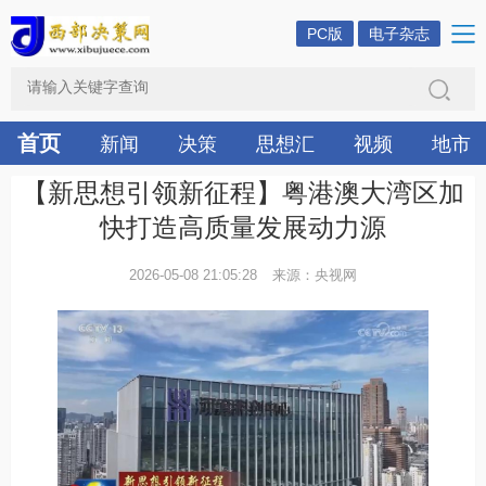
PC版
电子杂志
首页
新闻
决策
思想汇
视频
地市
【新思想引领新征程】粤港澳大湾区加
快打造高质量发展动力源
2026-05-08 21:05:28
来源：央视网