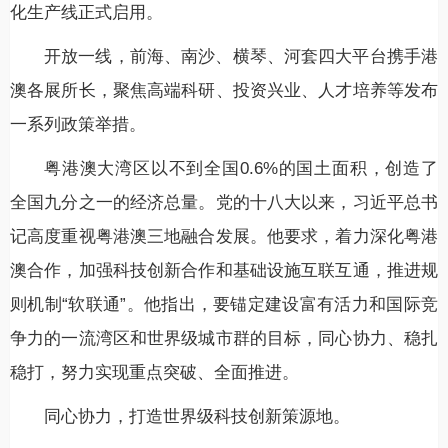
化生产线正式启用。
开放一线，前海、南沙、横琴、河套四大平台携手港
澳各展所长，聚焦高端科研、投资兴业、人才培养等发布
一系列政策举措。
粤港澳大湾区以不到全国0.6%的国土面积，创造了
全国九分之一的经济总量。党的十八大以来，习近平总书
记高度重视粤港澳三地融合发展。他要求，着力深化粤港
澳合作，加强科技创新合作和基础设施互联互通，推进规
则机制“软联通”。他指出，要锚定建设富有活力和国际竞
争力的一流湾区和世界级城市群的目标，同心协力、稳扎
稳打，努力实现重点突破、全面推进。
同心协力，打造世界级科技创新策源地。