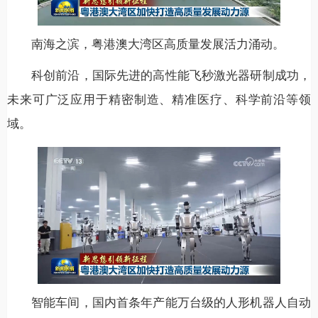
南海之滨，粤港澳大湾区高质量发展活力涌动。
科创前沿，国际先进的高性能飞秒激光器研制成功，
未来可广泛应用于精密制造、精准医疗、科学前沿等领
域。
智能车间，国内首条年产能万台级的人形机器人自动