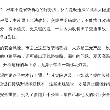
”，根本不是省钱省心的好办法，反而是既违法又藏着大隐患
程器，本就属于非法改装。交规里明确规定，不能擅自改动
分，得不偿失。更关键的是，一旦因为改装出了交通事故
得自己扛。
的安全风险。市面上这些改装增程器，大多是三无产品，没
的电路平衡，还可能出现线路短路、漏电的问题。夏天高
，开着这样的车上路，无异于带着一颗移动炸弹。
渴的歪路子根本行不通。与其冒险改装，不如选合规的长续
企也在持续升级续航技术，这些正规途径，才是真正能缓解
安全重要。别为了多跑几十公里，拿自己和他人的出行安全