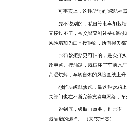
可事实上，这种所谓的“续航神器
先不说别的，私自给电车加装增
直接过不了，被交警查到还要罚款扣
风险增加为由直接拒赔，所有损失都
比罚款拒赔更可怕的，是实打实
改电路、接油路，既破坏了车辆原厂
高温烘烤，车辆自燃的风险直线上升
想解决续航焦虑，靠这种饮鸩止
关部门也在不断完善充换电网络，车
说到底，续航再重要，也比不上
最靠谱的选择。 （文/艾米杰）