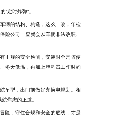
的“定时炸弹”。
车辆的结构、构造，这么一改，年检
，保险公司一查就会以车辆非法改装、
有正规的安全检测，安装时全是随便
温、冬天低温，再加上增程器工作时的
航车型，出门前做好充换电规划。相
续航焦虑的正道。
冒险，守住合规和安全的底线，才是