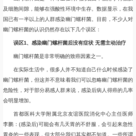
及细胞间隙，能够在强酸性环境中生存。数据显示，在我
国已有一半以上的人群感染幽门螺杆菌。目前，不少人对
幽门螺杆菌的认识仍然存在以下几个误区：
误区1、感染幽门螺杆菌后没有症状 无需主动治疗
幽门螺杆菌是非常明确的致癌因素之一。
在实际生活中，很多人并不知道自己什么时候感染了
幽门螺杆菌，但这并不意味着我们可以忽略幽门螺杆菌的
危险性，对于部分易感人群来说，感染后病人得癌的几率
会明显增加。
首都医科大学附属北京友谊医院消化中心主任医师
李鹏：(感染后)可能会有几天胃的不舒服，会引起来急性
胃炎的一些表现，但大部分我们其实都不知道。一些所谓