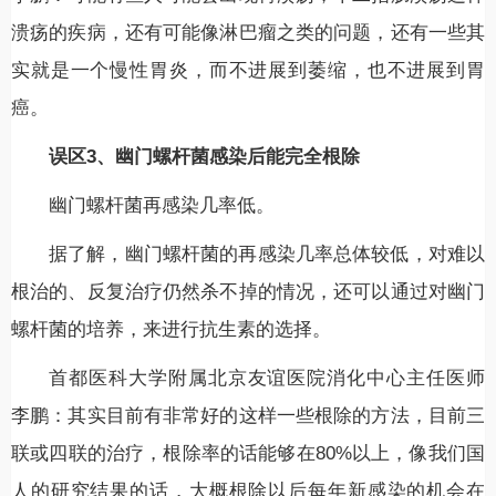
溃疡的疾病，还有可能像淋巴瘤之类的问题，还有一些其
实就是一个慢性胃炎，而不进展到萎缩，也不进展到胃
癌。
误区3、幽门螺杆菌感染后能完全根除
幽门螺杆菌再感染几率低。
据了解，幽门螺杆菌的再感染几率总体较低，对难以
根治的、反复治疗仍然杀不掉的情况，还可以通过对幽门
螺杆菌的培养，来进行抗生素的选择。
首都医科大学附属北京友谊医院消化中心主任医师
李鹏：其实目前有非常好的这样一些根除的方法，目前三
联或四联的治疗，根除率的话能够在80%以上，像我们国
人的研究结果的话，大概根除以后每年新感染的机会在