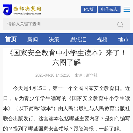
PC版
电子杂志
首页
新闻
决策
思想汇
视频
地市
《国家安全教育中小学生读本》来了！
六图了解
2026-04-16 14:52:28
来源：新华社
今天是4月15日，第十一个全民国家安全教育日。近
日，专为青少年学生编写的《国家安全教育中小学生读
本》（以下简称“读本”）由人民出版社与人民教育出版社
联合出版发行。这套读本包括哪些主要内容？是如何编写
的？提到了哪些国家安全领域？跟随海报，一起了解。