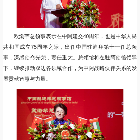
欧渤芊总领事表示在中阿建交40周年，也是中华人民
共和国成立75周年之际，出任中国驻迪拜第十一任总领
事，深感使命光荣，责任重大。总领馆将在驻阿使馆领导
下，继续推动双边各领域合作，为中阿战略伙伴关系的发
展贡献智慧与力量。