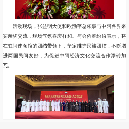
活动现场，张益明大使和欧渤芊总领事与中阿各界来
宾亲切交流，现场气氛喜庆祥和。与会侨胞纷纷表示，将
在驻阿使领馆的团结带领下，坚定维护民族团结，不断增
进两国民间友好，为促进中阿经济文化交流合作添砖加
瓦。