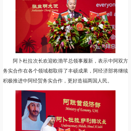
阿卜杜拉次长欢迎欧渤芊总领事履新，表示中阿双方
务实合作在各个领域都取得了丰硕成果，阿经济部将继续
积极推进中阿经贸务实合作，更好造福两国人民。