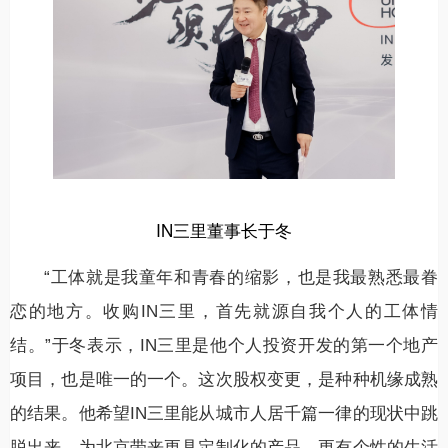
IN三里董事长于冬
“工体就是我童年和青春的缩影，也是我最熟悉最眷
恋的地方。收购IN三里，首先就源自我个人的工体情
结。”于冬表示，IN三里是他个人投资开发的第一个地产
项目，也是唯一的一个。这次股权变更，是种种机缘成熟
的结果。他希望IN三里能从城市人居千篇一律的现状中跳
脱出来，为北京带来更具定制化的产品、更有个性的生活