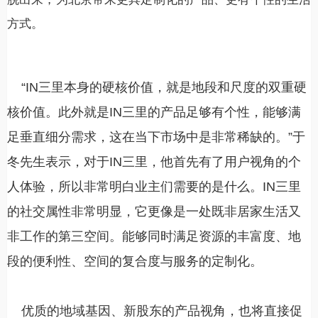
方式。
“IN三里本身的硬核价值，就是地段和尺度的双重硬
核价值。此外就是IN三里的产品足够有个性，能够满
足垂直细分需求，这在当下市场中是非常稀缺的。”于
冬先生表示，对于IN三里，他首先有了用户视角的个
人体验，所以非常明白业主们需要的是什么。IN三里
的社交属性非常明显，它更像是一处既非居家生活又
非工作的第三空间。能够同时满足资源的丰富度、地
段的便利性、空间的复合度与服务的定制化。
优质的地域基因、新股东的产品视角，也将直接促